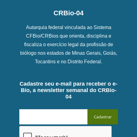
CRBio-04
Autarquia federal vinculada ao Sistema
CFBio/CRBios que orienta, disciplina e
fiscaliza o exercício legal da profissão de
biólogo nos estados de Minas Gerais, Goiás,
Tocantins e no Distrito Federal.
Cadastre seu e-mail para receber o e-
Bio, a newsletter semanal do CRBio-
04