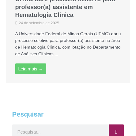
professor(a) assistente em
Hematologia Clínica
24 de setembro de 2025
A Universidade Federal de Minas Gerais (UFMG) abriu
processo seletivo para professor(a) assistente na área
de Hematologia Clínica, com lotação no Departamento
de Análises Clínicas ...
Leia mais →
Pesquisar
Pesquisar