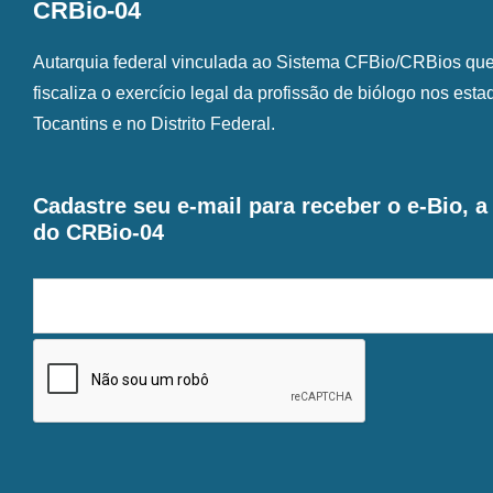
CRBio-04
Autarquia federal vinculada ao Sistema CFBio/CRBios que o
fiscaliza o exercício legal da profissão de biólogo nos est
Tocantins e no Distrito Federal.
Cadastre seu e-mail para receber o e-Bio, 
do CRBio-04