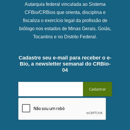
Autarquia federal vinculada ao Sistema
CFBio/CRBios que orienta, disciplina e
fiscaliza o exercício legal da profissão de
biólogo nos estados de Minas Gerais, Goiás,
Tocantins e no Distrito Federal.
Cadastre seu e-mail para receber o e-
Bio, a newsletter semanal do CRBio-
04