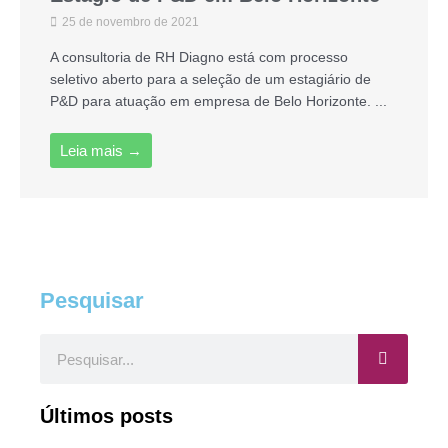
25 de novembro de 2021
A consultoria de RH Diagno está com processo
seletivo aberto para a seleção de um estagiário de
P&D para atuação em empresa de Belo Horizonte. ...
Leia mais →
Pesquisar
Pesquisar
Últimos posts