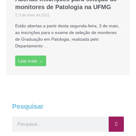
monitores de Patologia na UFMG
3 de maio de 2021
Estão abertas a partir desta segunda-feira, 3 de maio,
as inscrições para o exame de seleção de monitores
de Graduação em Patologia, realizada pelo
Departamento ...
Leia mais →
Pesquisar
Pesquisar