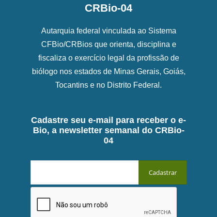
CRBio-04
Autarquia federal vinculada ao Sistema
CFBio/CRBios que orienta, disciplina e
fiscaliza o exercício legal da profissão de
biólogo nos estados de Minas Gerais, Goiás,
Tocantins e no Distrito Federal.
Cadastre seu e-mail para receber o e-
Bio, a newsletter semanal do CRBio-
04