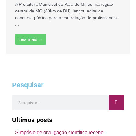
A Prefeitura Municipal de Pará de Minas, na região
central de MG (80km de BH), lançou edital de
concurso público para a contratação de profissionais.
...
Leia mais →
Pesquisar
Pesquisar
Últimos posts
Simpósio de divulgação científica recebe