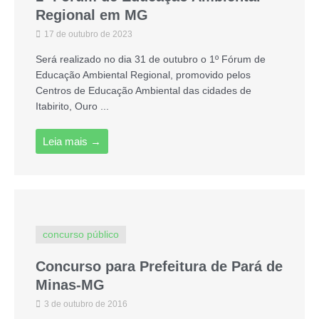
Regional em MG
17 de outubro de 2023
Será realizado no dia 31 de outubro o 1º Fórum de
Educação Ambiental Regional, promovido pelos
Centros de Educação Ambiental das cidades de
Itabirito, Ouro ...
Leia mais →
concurso público
Concurso para Prefeitura de Pará de
Minas-MG
3 de outubro de 2016