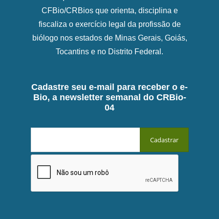
CFBio/CRBios que orienta, disciplina e
fiscaliza o exercício legal da profissão de
biólogo nos estados de Minas Gerais, Goiás,
Tocantins e no Distrito Federal.
Cadastre seu e-mail para receber o e-
Bio, a newsletter semanal do CRBio-
04