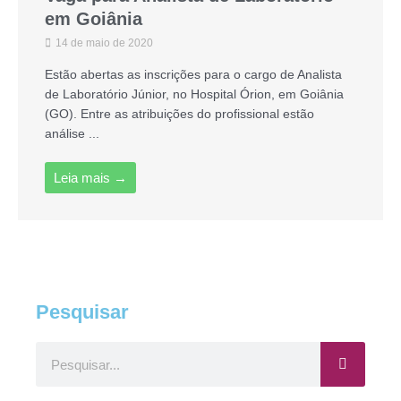
em Goiânia
14 de maio de 2020
Estão abertas as inscrições para o cargo de Analista
de Laboratório Júnior, no Hospital Órion, em Goiânia
(GO). Entre as atribuições do profissional estão
análise ...
Leia mais →
Pesquisar
Pesquisar