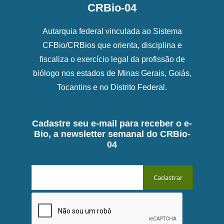
CRBio-04
Autarquia federal vinculada ao Sistema
CFBio/CRBios que orienta, disciplina e
fiscaliza o exercício legal da profissão de
biólogo nos estados de Minas Gerais, Goiás,
Tocantins e no Distrito Federal.
Cadastre seu e-mail para receber o e-
Bio, a newsletter semanal do CRBio-
04