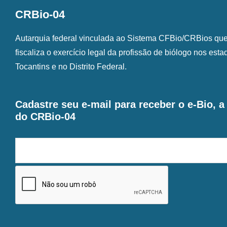
CRBio-04
Autarquia federal vinculada ao Sistema CFBio/CRBios que o
fiscaliza o exercício legal da profissão de biólogo nos est
Tocantins e no Distrito Federal.
Cadastre seu e-mail para receber o e-Bio, 
do CRBio-04