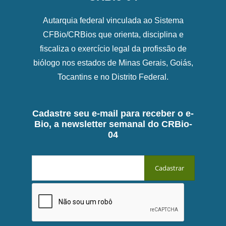
Autarquia federal vinculada ao Sistema
CFBio/CRBios que orienta, disciplina e
fiscaliza o exercício legal da profissão de
biólogo nos estados de Minas Gerais, Goiás,
Tocantins e no Distrito Federal.
Cadastre seu e-mail para receber o e-
Bio, a newsletter semanal do CRBio-
04