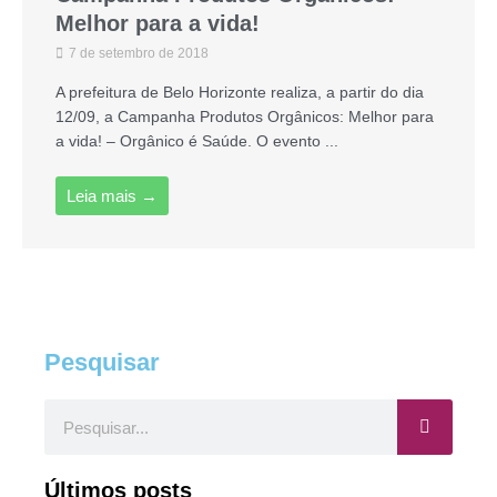
Melhor para a vida!
7 de setembro de 2018
A prefeitura de Belo Horizonte realiza, a partir do dia
12/09, a Campanha Produtos Orgânicos: Melhor para
a vida! – Orgânico é Saúde. O evento ...
Leia mais →
Pesquisar
Pesquisar
Últimos posts