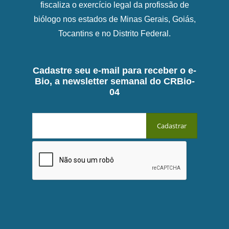
fiscaliza o exercício legal da profissão de
biólogo nos estados de Minas Gerais, Goiás,
Tocantins e no Distrito Federal.
Cadastre seu e-mail para receber o e-
Bio, a newsletter semanal do CRBio-
04