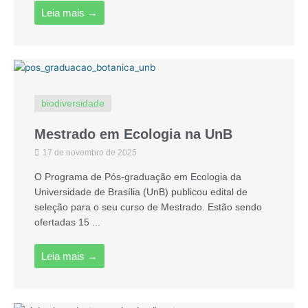
Leia mais →
biodiversidade
Mestrado em Ecologia na UnB
17 de novembro de 2025
O Programa de Pós-graduação em Ecologia da
Universidade de Brasília (UnB) publicou edital de
seleção para o seu curso de Mestrado. Estão sendo
ofertadas 15 ...
Leia mais →