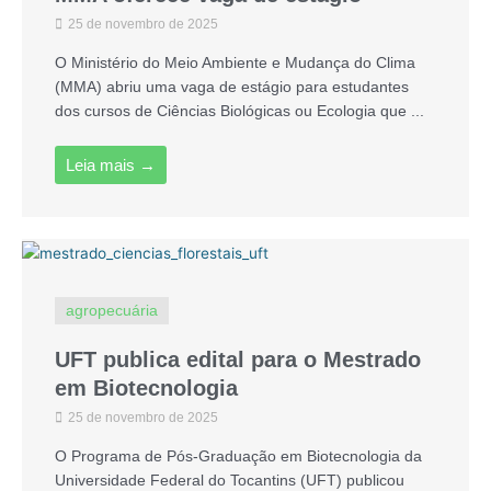
25 de novembro de 2025
O Ministério do Meio Ambiente e Mudança do Clima
(MMA) abriu uma vaga de estágio para estudantes
dos cursos de Ciências Biológicas ou Ecologia que ...
Leia mais →
agropecuária
UFT publica edital para o Mestrado
em Biotecnologia
25 de novembro de 2025
O Programa de Pós-Graduação em Biotecnologia da
Universidade Federal do Tocantins (UFT) publicou