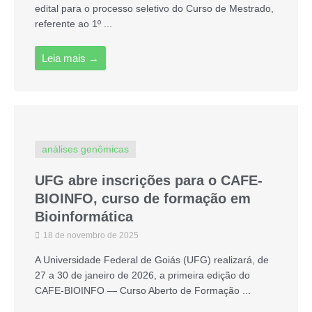
edital para o processo seletivo do Curso de Mestrado,
referente ao 1º ...
Leia mais →
análises genômicas
UFG abre inscrições para o CAFE-
BIOINFO, curso de formação em
Bioinformática
18 de novembro de 2025
A Universidade Federal de Goiás (UFG) realizará, de
27 a 30 de janeiro de 2026, a primeira edição do
CAFE-BIOINFO — Curso Aberto de Formação ...