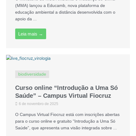
(MMA) lançou a Educamb, nova plataforma de
educação ambiental a distância desenvolvida com o
apoio da ...
Leia mais →
biodiversidade
Curso online “Introdução a Uma Só
Saúde” – Campus Virtual Fiocruz
6 de novembro de 2025
O Campus Virtual Fiocruz está com inscrições abertas
para o curso online e gratuito “Introdução a Uma Só
Saúde”, que apresenta uma visão integrada sobre ...