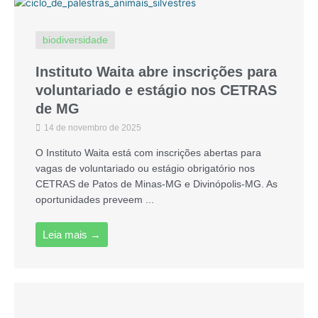
biodiversidade
Instituto Waita abre inscrições para
voluntariado e estágio nos CETRAS
de MG
14 de novembro de 2025
O Instituto Waita está com inscrições abertas para
vagas de voluntariado ou estágio obrigatório nos
CETRAS de Patos de Minas-MG e Divinópolis-MG. As
oportunidades preveem ...
Leia mais →