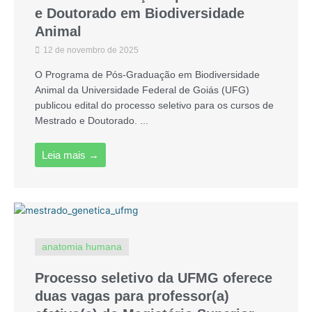
e Doutorado em Biodiversidade
Animal
12 de novembro de 2025
O Programa de Pós-Graduação em Biodiversidade
Animal da Universidade Federal de Goiás (UFG)
publicou edital do processo seletivo para os cursos de
Mestrado e Doutorado. ...
Leia mais →
anatomia humana
Processo seletivo da UFMG oferece
duas vagas para professor(a)