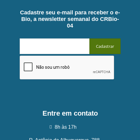
Cadastre seu e-mail para receber o e-
Bio, a newsletter semanal do CRBio-
04
Entre em contato
8h às 17h