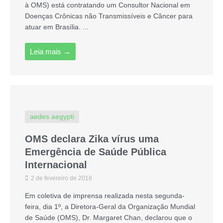
à OMS) está contratando um Consultor Nacional em
Doenças Crônicas não Transmissíveis e Câncer para
atuar em Brasília. ...
Leia mais →
aedes aegypti
OMS declara Zika vírus uma
Emergência de Saúde Pública
Internacional
2 de fevereiro de 2016
Em coletiva de imprensa realizada nesta segunda-
feira, dia 1º, a Diretora-Geral da Organização Mundial
de Saúde (OMS), Dr. Margaret Chan, declarou que o