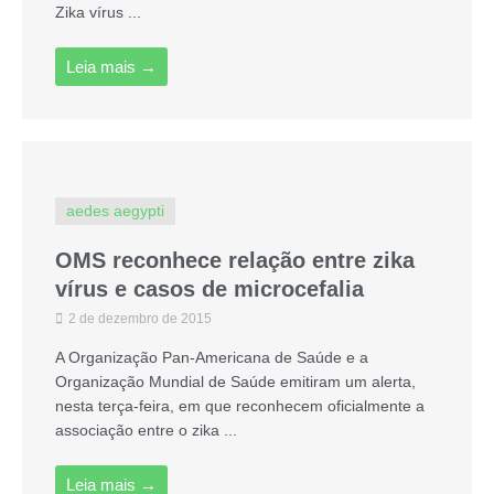
Zika vírus ...
Leia mais →
aedes aegypti
OMS reconhece relação entre zika
vírus e casos de microcefalia
2 de dezembro de 2015
A Organização Pan-Americana de Saúde e a
Organização Mundial de Saúde emitiram um alerta,
nesta terça-feira, em que reconhecem oficialmente a
associação entre o zika ...
Leia mais →