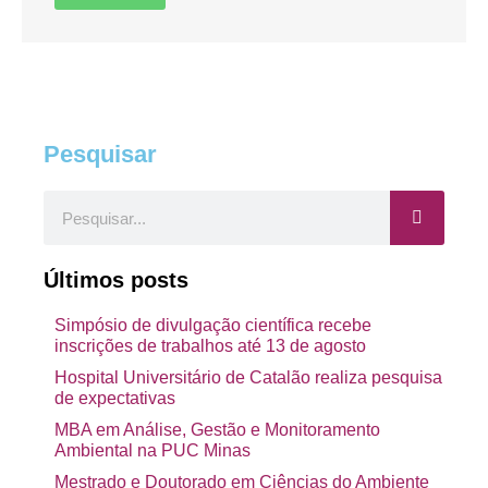
Pesquisar
Pesquisar
Últimos posts
Simpósio de divulgação científica recebe
inscrições de trabalhos até 13 de agosto
Hospital Universitário de Catalão realiza pesquisa
de expectativas
MBA em Análise, Gestão e Monitoramento
Ambiental na PUC Minas
Mestrado e Doutorado em Ciências do Ambiente