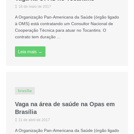
16 de maio de 2017
A Organização Pan-Americana da Saúde (órgão ligado
à OMS) está contratando um Consultor Nacional de
Cooperação Técnica para atuar no Tocantins. O
contrato tem duração ...
Leia mais →
brasília
Vaga na área de saúde na Opas em
Brasília
11 de abril de 2017
A Organização Pan-Americana da Saúde (órgão ligado