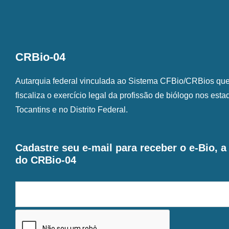
CRBio-04
Autarquia federal vinculada ao Sistema CFBio/CRBios que o
fiscaliza o exercício legal da profissão de biólogo nos est
Tocantins e no Distrito Federal.
Cadastre seu e-mail para receber o e-Bio, 
do CRBio-04