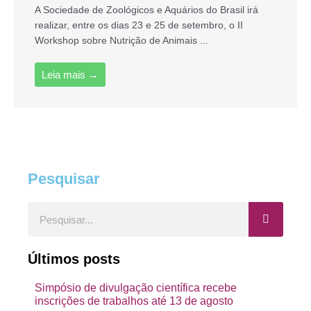
A Sociedade de Zoológicos e Aquários do Brasil irá
realizar, entre os dias 23 e 25 de setembro, o II
Workshop sobre Nutrição de Animais ...
Leia mais →
Pesquisar
Pesquisar
Últimos posts
Simpósio de divulgação científica recebe
inscrições de trabalhos até 13 de agosto