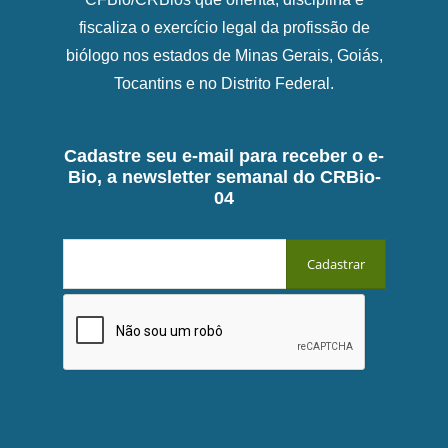
fiscaliza o exercício legal da profissão de
biólogo nos estados de Minas Gerais, Goiás,
Tocantins e no Distrito Federal.
Cadastre seu e-mail para receber o e-
Bio, a newsletter semanal do CRBio-
04