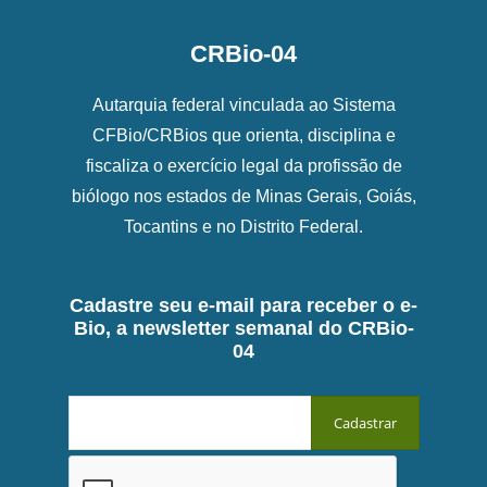
CRBio-04
Autarquia federal vinculada ao Sistema
CFBio/CRBios que orienta, disciplina e
fiscaliza o exercício legal da profissão de
biólogo nos estados de Minas Gerais, Goiás,
Tocantins e no Distrito Federal.
Cadastre seu e-mail para receber o e-
Bio, a newsletter semanal do CRBio-
04