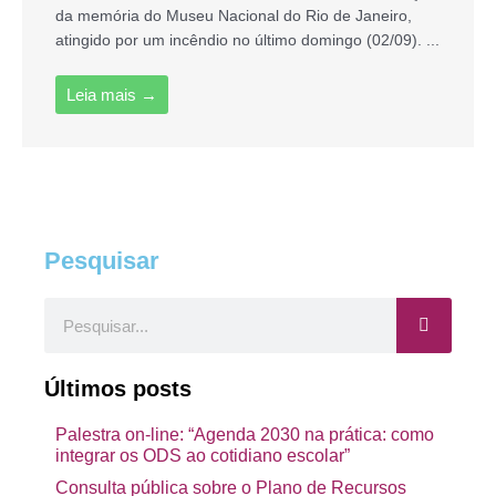
da memória do Museu Nacional do Rio de Janeiro,
atingido por um incêndio no último domingo (02/09). ...
Leia mais →
Pesquisar
Pesquisar
Últimos posts
Palestra on-line: “Agenda 2030 na prática: como
integrar os ODS ao cotidiano escolar”
Consulta pública sobre o Plano de Recursos