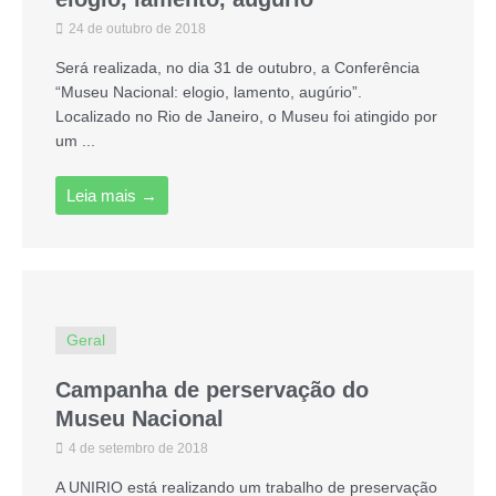
24 de outubro de 2018
Será realizada, no dia 31 de outubro, a Conferência
“Museu Nacional: elogio, lamento, augúrio”.
Localizado no Rio de Janeiro, o Museu foi atingido por
um ...
Leia mais →
Geral
Campanha de perservação do
Museu Nacional
4 de setembro de 2018
A UNIRIO está realizando um trabalho de preservação