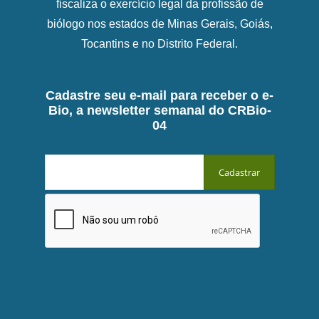
fiscaliza o exercício legal da profissão de
biólogo nos estados de Minas Gerais, Goiás,
Tocantins e no Distrito Federal.
Cadastre seu e-mail para receber o e-
Bio, a newsletter semanal do CRBio-
04