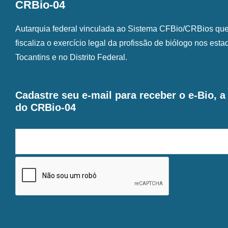
CRBio-04
Autarquia federal vinculada ao Sistema CFBio/CRBios que o
fiscaliza o exercício legal da profissão de biólogo nos est
Tocantins e no Distrito Federal.
Cadastre seu e-mail para receber o e-Bio, 
do CRBio-04