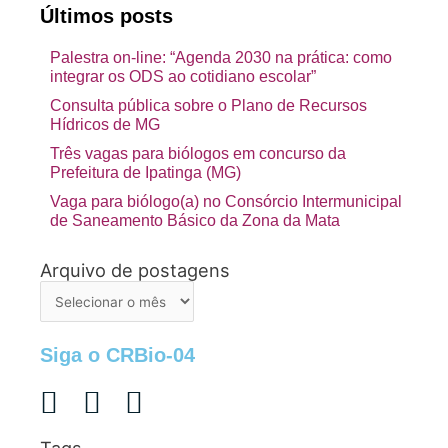
Últimos posts
Palestra on-line: “Agenda 2030 na prática: como
integrar os ODS ao cotidiano escolar”
Consulta pública sobre o Plano de Recursos
Hídricos de MG
Três vagas para biólogos em concurso da
Prefeitura de Ipatinga (MG)
Vaga para biólogo(a) no Consórcio Intermunicipal
de Saneamento Básico da Zona da Mata
Arquivo de postagens
Arquivo
de
postagens
Siga o CRBio-04
Tags