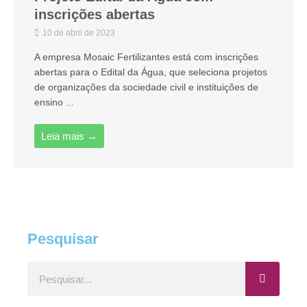
inscrições abertas
10 de abril de 2023
A empresa Mosaic Fertilizantes está com inscrições
abertas para o Edital da Água, que seleciona projetos
de organizações da sociedade civil e instituições de
ensino ...
Leia mais →
Pesquisar
Pesquisar