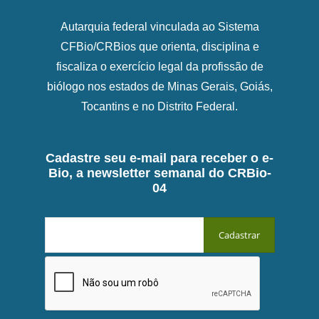
Autarquia federal vinculada ao Sistema
CFBio/CRBios que orienta, disciplina e
fiscaliza o exercício legal da profissão de
biólogo nos estados de Minas Gerais, Goiás,
Tocantins e no Distrito Federal.
Cadastre seu e-mail para receber o e-
Bio, a newsletter semanal do CRBio-
04