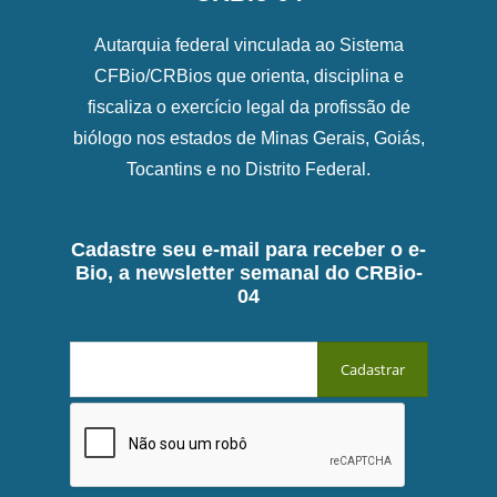
Autarquia federal vinculada ao Sistema
CFBio/CRBios que orienta, disciplina e
fiscaliza o exercício legal da profissão de
biólogo nos estados de Minas Gerais, Goiás,
Tocantins e no Distrito Federal.
Cadastre seu e-mail para receber o e-
Bio, a newsletter semanal do CRBio-
04