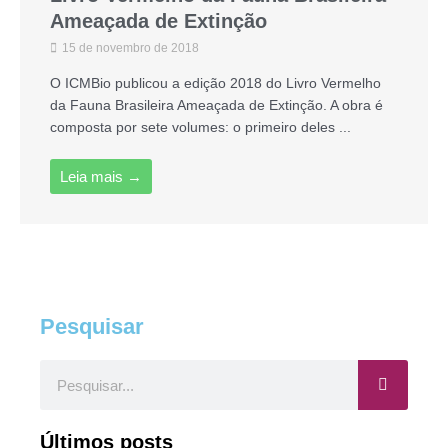
Ameaçada de Extinção
15 de novembro de 2018
O ICMBio publicou a edição 2018 do Livro Vermelho
da Fauna Brasileira Ameaçada de Extinção. A obra é
composta por sete volumes: o primeiro deles ...
Leia mais →
Pesquisar
Pesquisar
Últimos posts