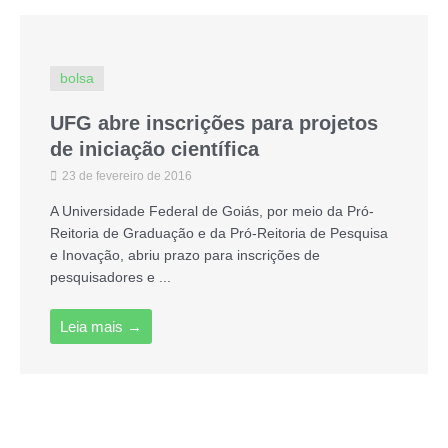
bolsa
UFG abre inscrições para projetos
de iniciação científica
23 de fevereiro de 2016
A Universidade Federal de Goiás, por meio da Pró-
Reitoria de Graduação e da Pró-Reitoria de Pesquisa
e Inovação, abriu prazo para inscrições de
pesquisadores e ...
Leia mais →