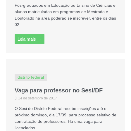
Pós-graduados em Educação ou Ensino de Ciências e
alunos matriculados em programas de Mestrado e
Doutorado na área poderão se inscrever, entre os dias
02 ...
Leia mais →
distrito federal
Vaga para professor no Sesi/DF
14 de setembro de 2017
O Sesi do Distrito Federal recebe inscrições até o
próximo domingo, dia 17/09, para processo seletivo de
contratação de professores. Há uma vaga para
licenciados ...