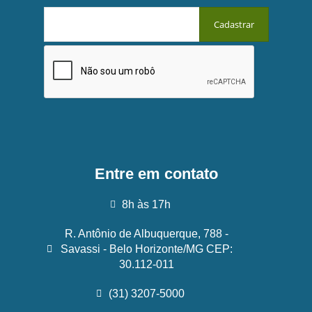
Entre em contato
8h às 17h
R. Antônio de Albuquerque, 788 -
Savassi - Belo Horizonte/MG CEP:
30.112-011
(31) 3207-5000