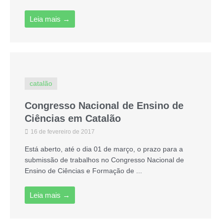
Leia mais →
catalão
Congresso Nacional de Ensino de
Ciências em Catalão
16 de fevereiro de 2017
Está aberto, até o dia 01 de março, o prazo para a
submissão de trabalhos no Congresso Nacional de
Ensino de Ciências e Formação de ...
Leia mais →