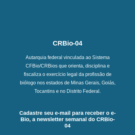
CRBio-04
Autarquia federal vinculada ao Sistema
CFBio/CRBios que orienta, disciplina e
fiscaliza o exercício legal da profissão de
biólogo nos estados de Minas Gerais, Goiás,
Tocantins e no Distrito Federal.
Cadastre seu e-mail para receber o e-
Bio, a newsletter semanal do CRBio-
04