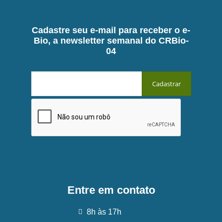
Cadastre seu e-mail para receber o e-
Bio, a newsletter semanal do CRBio-
04
Entre em contato
8h às 17h