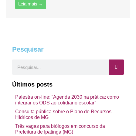
Leia mais →
Pesquisar
Pesquisar
Últimos posts
Palestra on-line: “Agenda 2030 na prática: como
integrar os ODS ao cotidiano escolar”
Consulta pública sobre o Plano de Recursos
Hídricos de MG
Três vagas para biólogos em concurso da
Prefeitura de Ipatinga (MG)