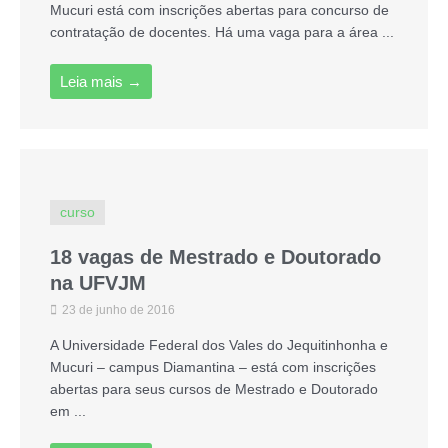
Mucuri está com inscrições abertas para concurso de
contratação de docentes. Há uma vaga para a área ...
Leia mais →
curso
18 vagas de Mestrado e Doutorado
na UFVJM
23 de junho de 2016
A Universidade Federal dos Vales do Jequitinhonha e
Mucuri – campus Diamantina – está com inscrições
abertas para seus cursos de Mestrado e Doutorado
em ...