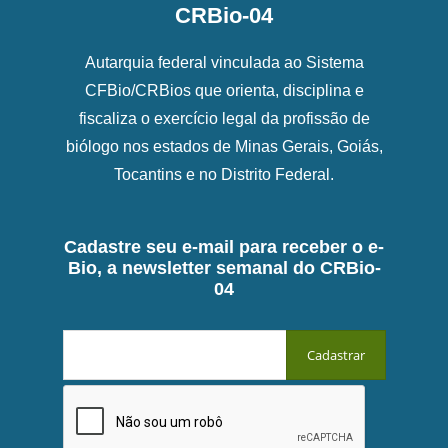
CRBio-04
Autarquia federal vinculada ao Sistema
CFBio/CRBios que orienta, disciplina e
fiscaliza o exercício legal da profissão de
biólogo nos estados de Minas Gerais, Goiás,
Tocantins e no Distrito Federal.
Cadastre seu e-mail para receber o e-
Bio, a newsletter semanal do CRBio-
04