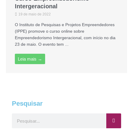
Intergeracional
19 de maio de 2022
O Instituto de Pesquisas e Projetos Empreendedores
(IPPE) promove o curso online sobre
Empreendedorismo Intergeracional, com início no dia
23 de maio. O evento tem ...
Leia mais →
Pesquisar
Pesquisar