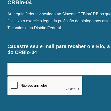
CRBio-04
Autarquia federal vinculada ao Sistema CFBio/CRBios que o
fiscaliza o exercício legal da profissão de biólogo nos est
Tocantins e no Distrito Federal.
Cadastre seu e-mail para receber o e-Bio, 
do CRBio-04