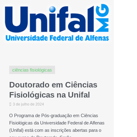
ciências fisiológicas
Doutorado em Ciências
Fisiológicas na Unifal
3 de julho de 2024
O Programa de Pós-graduação em Ciências
Fisiológicas da Universidade Federal de Alfenas
(Unifal) está com as inscrições abertas para o