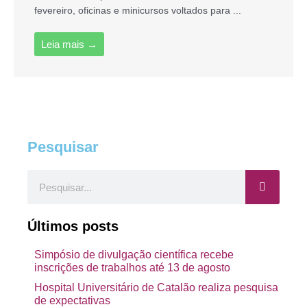
fevereiro, oficinas e minicursos voltados para ...
Leia mais →
Pesquisar
Pesquisar
Últimos posts
Simpósio de divulgação científica recebe
inscrições de trabalhos até 13 de agosto
Hospital Universitário de Catalão realiza pesquisa
de expectativas