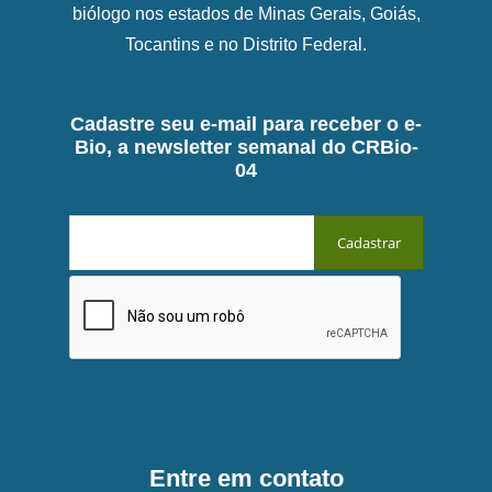
biólogo nos estados de Minas Gerais, Goiás,
Tocantins e no Distrito Federal.
Cadastre seu e-mail para receber o e-
Bio, a newsletter semanal do CRBio-
04
Entre em contato