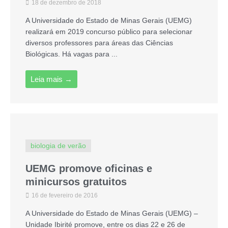
18 de dezembro de 2018
A Universidade do Estado de Minas Gerais (UEMG)
realizará em 2019 concurso público para selecionar
diversos professores para áreas das Ciências
Biológicas. Há vagas para ...
Leia mais →
biologia de verão
UEMG promove oficinas e
minicursos gratuitos
16 de fevereiro de 2016
A Universidade do Estado de Minas Gerais (UEMG) –
Unidade Ibirité promove, entre os dias 22 e 26 de