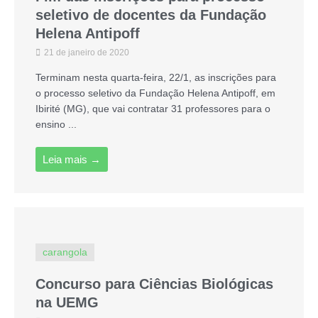
seletivo de docentes da Fundação
Helena Antipoff
21 de janeiro de 2020
Terminam nesta quarta-feira, 22/1, as inscrições para
o processo seletivo da Fundação Helena Antipoff, em
Ibirité (MG), que vai contratar 31 professores para o
ensino ...
Leia mais →
carangola
Concurso para Ciências Biológicas
na UEMG