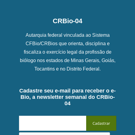
CRBio-04
Autarquia federal vinculada ao Sistema
CFBio/CRBios que orienta, disciplina e
fiscaliza o exercício legal da profissão de
biólogo nos estados de Minas Gerais, Goiás,
Tocantins e no Distrito Federal.
Cadastre seu e-mail para receber o e-
Bio, a newsletter semanal do CRBio-
04