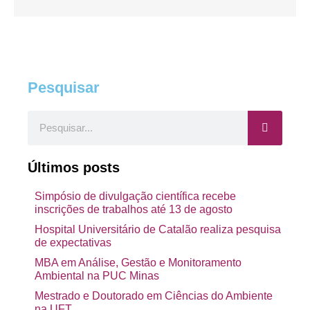
Pesquisar
Pesquisar
Últimos posts
Simpósio de divulgação científica recebe
inscrições de trabalhos até 13 de agosto
Hospital Universitário de Catalão realiza pesquisa
de expectativas
MBA em Análise, Gestão e Monitoramento
Ambiental na PUC Minas
Mestrado e Doutorado em Ciências do Ambiente
na UFT