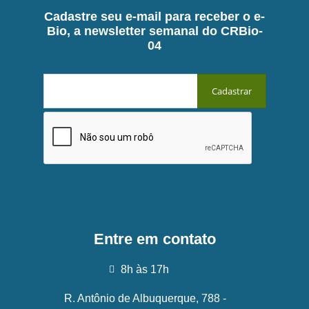
Cadastre seu e-mail para receber o e-
Bio, a newsletter semanal do CRBio-
04
Entre em contato
8h às 17h
R. Antônio de Albuquerque, 788 -