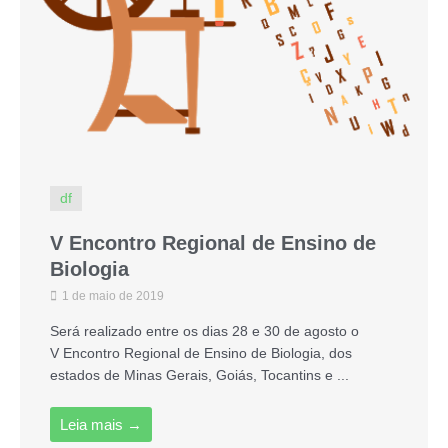
df
V Encontro Regional de Ensino de
Biologia
1 de maio de 2019
Será realizado entre os dias 28 e 30 de agosto o
V Encontro Regional de Ensino de Biologia, dos
estados de Minas Gerais, Goiás, Tocantins e ...
Leia mais →