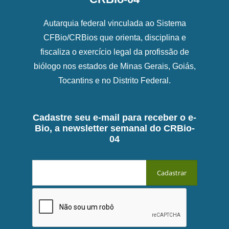
Autarquia federal vinculada ao Sistema
CFBio/CRBios que orienta, disciplina e
fiscaliza o exercício legal da profissão de
biólogo nos estados de Minas Gerais, Goiás,
Tocantins e no Distrito Federal.
Cadastre seu e-mail para receber o e-
Bio, a newsletter semanal do CRBio-
04