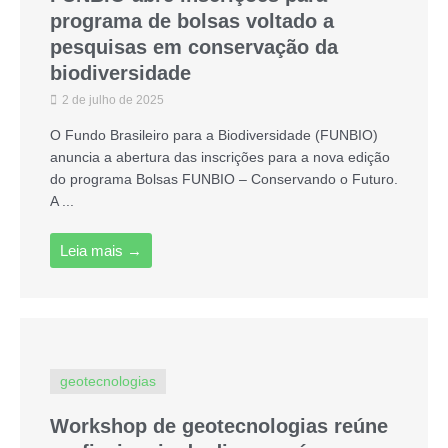
programa de bolsas voltado a
pesquisas em conservação da
biodiversidade
2 de julho de 2025
O Fundo Brasileiro para a Biodiversidade (FUNBIO)
anuncia a abertura das inscrições para a nova edição
do programa Bolsas FUNBIO – Conservando o Futuro.
A ...
Leia mais →
geotecnologias
Workshop de geotecnologias reúne