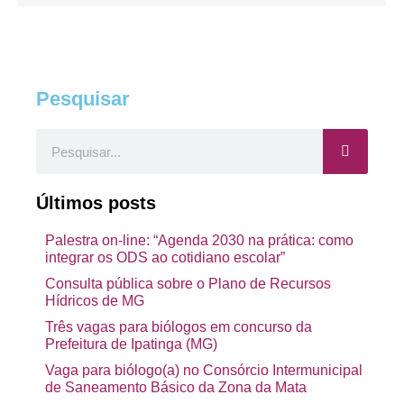
Pesquisar
Pesquisar
Últimos posts
Palestra on-line: “Agenda 2030 na prática: como
integrar os ODS ao cotidiano escolar”
Consulta pública sobre o Plano de Recursos
Hídricos de MG
Três vagas para biólogos em concurso da
Prefeitura de Ipatinga (MG)
Vaga para biólogo(a) no Consórcio Intermunicipal
de Saneamento Básico da Zona da Mata