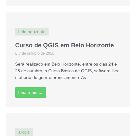
belo horizonte
Curso de QGIS em Belo Horizonte
7 de outubro de 2016
Será realizado em Belo Horizonte, entre os dias 24 e
28 de outubro, o Curso Básico de QGIS, software livre
e aberto de georreferenciamento. As ...
Leia mais →
arcgis