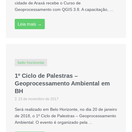
cidade de Araxá recebe o Curso de
Geoprocessamento com QGIS 3.8. A capacitação, ...
Leia mais →
belo horizonte
1º Ciclo de Palestras –
Geoprocessamento Ambiental em
BH
23 de novembro de 2017
Será realizado em Belo Horizonte, no dia 20 de janeiro
de 2018, o 1º Ciclo de Palestras – Geoprocessamento
Ambiental. O evento é organizado pela ...