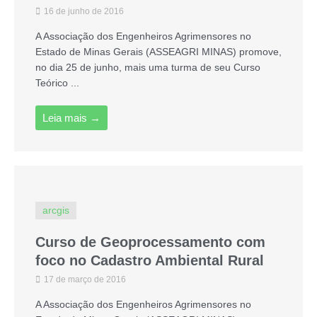
16 de junho de 2016
A Associação dos Engenheiros Agrimensores no
Estado de Minas Gerais (ASSEAGRI MINAS) promove,
no dia 25 de junho, mais uma turma de seu Curso
Teórico ...
Leia mais →
arcgis
Curso de Geoprocessamento com
foco no Cadastro Ambiental Rural
17 de março de 2016
A Associação dos Engenheiros Agrimensores no