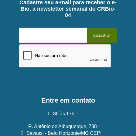
Cadastre seu e-mail para receber o e-
Bio, a newsletter semanal do CRBio-
04
Entre em contato
8h às 17h
R. Antônio de Albuquerque, 788 -
Savassi - Belo Horizonte/MG CEP: