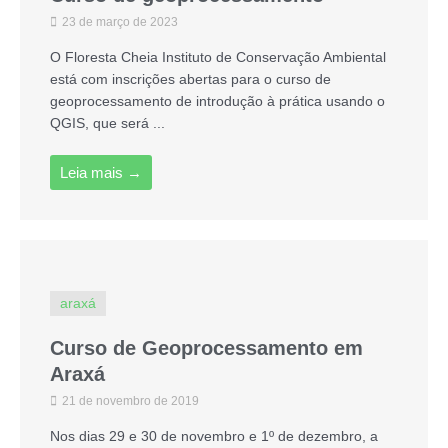
23 de março de 2023
O Floresta Cheia Instituto de Conservação Ambiental
está com inscrições abertas para o curso de
geoprocessamento de introdução à prática usando o
QGIS, que será ...
Leia mais →
araxá
Curso de Geoprocessamento em
Araxá
21 de novembro de 2019
Nos dias 29 e 30 de novembro e 1º de dezembro, a