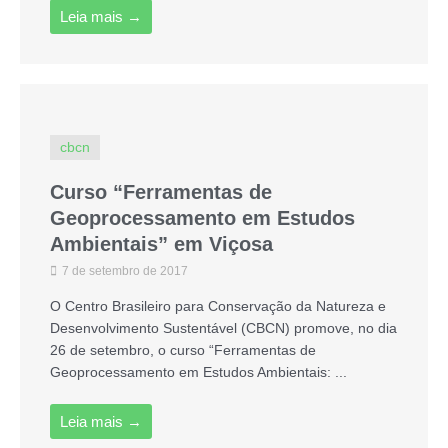
Leia mais →
cbcn
Curso “Ferramentas de
Geoprocessamento em Estudos
Ambientais” em Viçosa
7 de setembro de 2017
O Centro Brasileiro para Conservação da Natureza e
Desenvolvimento Sustentável (CBCN) promove, no dia
26 de setembro, o curso “Ferramentas de
Geoprocessamento em Estudos Ambientais: ...
Leia mais →