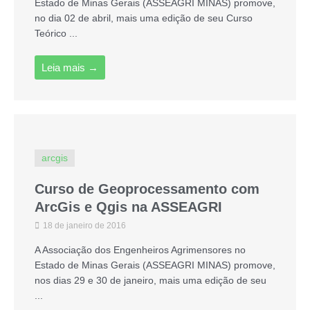
Estado de Minas Gerais (ASSEAGRI MINAS) promove,
no dia 02 de abril, mais uma edição de seu Curso
Teórico ...
Leia mais →
arcgis
Curso de Geoprocessamento com
ArcGis e Qgis na ASSEAGRI
18 de janeiro de 2016
A Associação dos Engenheiros Agrimensores no
Estado de Minas Gerais (ASSEAGRI MINAS) promove,
nos dias 29 e 30 de janeiro, mais uma edição de seu
...