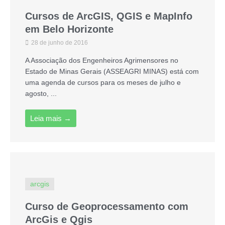
Cursos de ArcGIS, QGIS e MapInfo
em Belo Horizonte
28 de junho de 2016
A Associação dos Engenheiros Agrimensores no
Estado de Minas Gerais (ASSEAGRI MINAS) está com
uma agenda de cursos para os meses de julho e
agosto, ...
Leia mais →
arcgis
Curso de Geoprocessamento com
ArcGis e Qgis