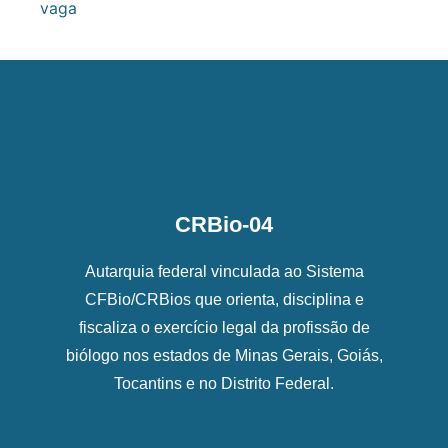
vaga
CRBio-04
Autarquia federal vinculada ao Sistema
CFBio/CRBios que orienta, disciplina e
fiscaliza o exercício legal da profissão de
biólogo nos estados de Minas Gerais, Goiás,
Tocantins e no Distrito Federal.