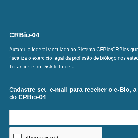
CRBio-04
Autarquia federal vinculada ao Sistema CFBio/CRBios que o
fiscaliza o exercício legal da profissão de biólogo nos est
Tocantins e no Distrito Federal.
Cadastre seu e-mail para receber o e-Bio, 
do CRBio-04