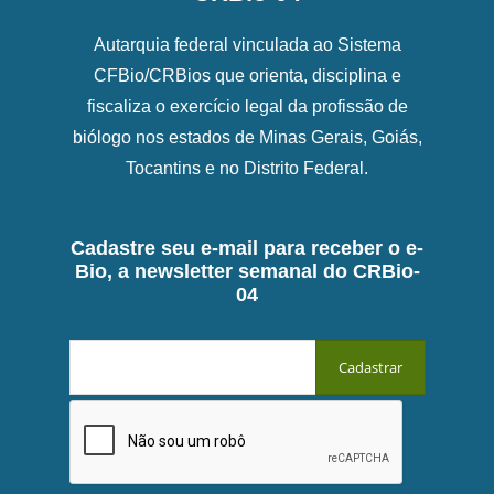
Autarquia federal vinculada ao Sistema
CFBio/CRBios que orienta, disciplina e
fiscaliza o exercício legal da profissão de
biólogo nos estados de Minas Gerais, Goiás,
Tocantins e no Distrito Federal.
Cadastre seu e-mail para receber o e-
Bio, a newsletter semanal do CRBio-
04