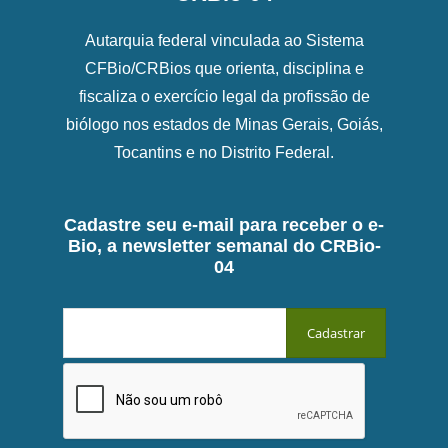
Autarquia federal vinculada ao Sistema
CFBio/CRBios que orienta, disciplina e
fiscaliza o exercício legal da profissão de
biólogo nos estados de Minas Gerais, Goiás,
Tocantins e no Distrito Federal.
Cadastre seu e-mail para receber o e-
Bio, a newsletter semanal do CRBio-
04