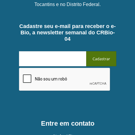
Tocantins e no Distrito Federal.
Cadastre seu e-mail para receber o e-
Bio, a newsletter semanal do CRBio-
04
Entre em contato