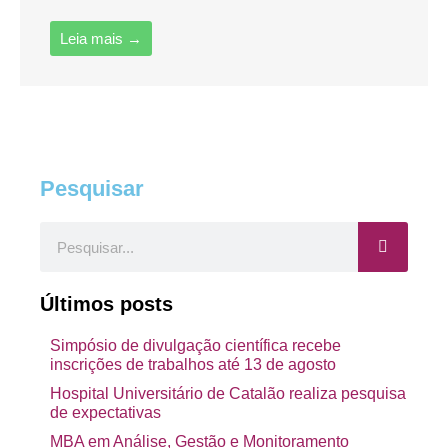
Leia mais →
Pesquisar
Pesquisar
Últimos posts
Simpósio de divulgação científica recebe
inscrições de trabalhos até 13 de agosto
Hospital Universitário de Catalão realiza pesquisa
de expectativas
MBA em Análise, Gestão e Monitoramento