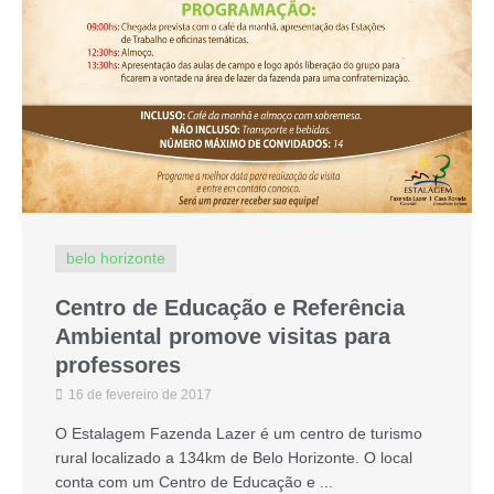
belo horizonte
Centro de Educação e Referência
Ambiental promove visitas para
professores
16 de fevereiro de 2017
O Estalagem Fazenda Lazer é um centro de turismo
rural localizado a 134km de Belo Horizonte. O local
conta com um Centro de Educação e ...