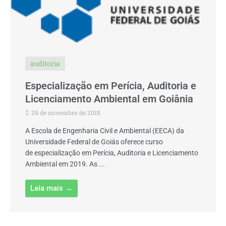
auditoria
Especialização em Perícia, Auditoria e
Licenciamento Ambiental em Goiânia
29 de novembro de 2018
A Escola de Engenharia Civil e Ambiental (EECA) da
Universidade Federal de Goiás oferece curso
de especialização em Perícia, Auditoria e Licenciamento
Ambiental em 2019. As ...
Leia mais →