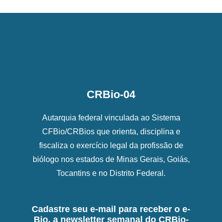
CRBio-04
Autarquia federal vinculada ao Sistema
CFBio/CRBios que orienta, disciplina e
fiscaliza o exercício legal da profissão de
biólogo nos estados de Minas Gerais, Goiás,
Tocantins e no Distrito Federal.
Cadastre seu e-mail para receber o e-
Bio, a newsletter semanal do CRBio-