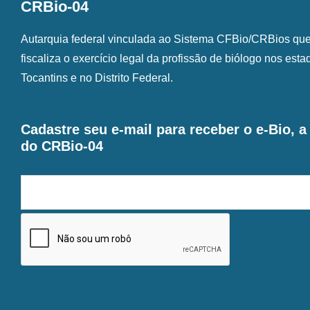
CRBio-04
Autarquia federal vinculada ao Sistema CFBio/CRBios que o
fiscaliza o exercício legal da profissão de biólogo nos est
Tocantins e no Distrito Federal.
Cadastre seu e-mail para receber o e-Bio, 
do CRBio-04