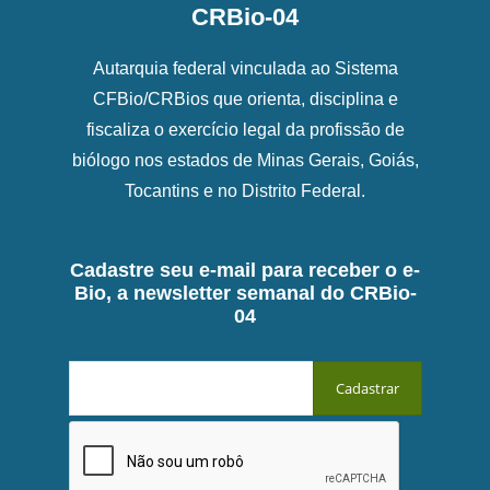
CRBio-04
Autarquia federal vinculada ao Sistema
CFBio/CRBios que orienta, disciplina e
fiscaliza o exercício legal da profissão de
biólogo nos estados de Minas Gerais, Goiás,
Tocantins e no Distrito Federal.
Cadastre seu e-mail para receber o e-
Bio, a newsletter semanal do CRBio-
04