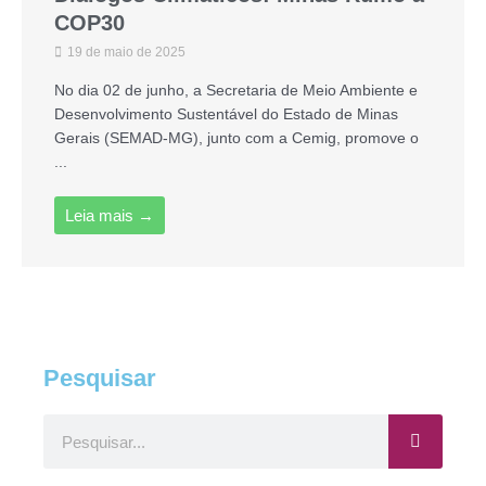
COP30
19 de maio de 2025
No dia 02 de junho, a Secretaria de Meio Ambiente e
Desenvolvimento Sustentável do Estado de Minas
Gerais (SEMAD-MG), junto com a Cemig, promove o
...
Leia mais →
Pesquisar
Pesquisar