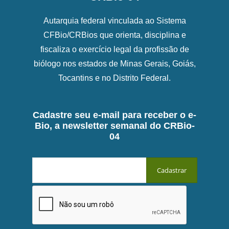
Autarquia federal vinculada ao Sistema
CFBio/CRBios que orienta, disciplina e
fiscaliza o exercício legal da profissão de
biólogo nos estados de Minas Gerais, Goiás,
Tocantins e no Distrito Federal.
Cadastre seu e-mail para receber o e-
Bio, a newsletter semanal do CRBio-
04