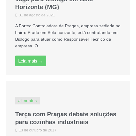
Horizonte (MG)
31 de agosto de 2021
A Fortec Controladora de Pragas, empresa sediada no
bairro Prado em Belo horizonte, está contratando um
Biólogo para atuar como Responsável Técnico da
empresa. O ...
Leia mais →
alimentos
Terça com Pragas debate soluções
para cozinhas industriais
13 de outubro de 2017