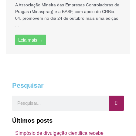
A Associação Mineira das Empresas Controladoras de
Pragas (Minasprag) e a BASF, com apoio do CRBio-
04, promovem no dia 24 de outubro mais uma edição
...
Leia mais →
Pesquisar
Pesquisar
Últimos posts
Simpósio de divulgação científica recebe