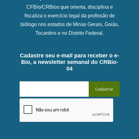
CFBio/CRBios que orienta, disciplina e
fiscaliza o exercício legal da profissão de
biólogo nos estados de Minas Gerais, Goiás,
Tocantins e no Distrito Federal.
Cadastre seu e-mail para receber o e-
Bio, a newsletter semanal do CRBio-
04