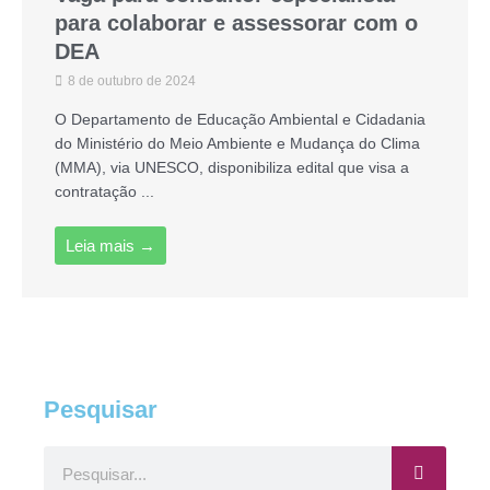
para colaborar e assessorar com o
DEA
8 de outubro de 2024
O Departamento de Educação Ambiental e Cidadania
do Ministério do Meio Ambiente e Mudança do Clima
(MMA), via UNESCO, disponibiliza edital que visa a
contratação ...
Leia mais →
Pesquisar
Pesquisar