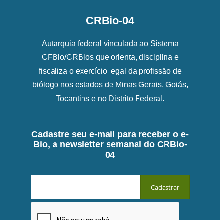
CRBio-04
Autarquia federal vinculada ao Sistema
CFBio/CRBios que orienta, disciplina e
fiscaliza o exercício legal da profissão de
biólogo nos estados de Minas Gerais, Goiás,
Tocantins e no Distrito Federal.
Cadastre seu e-mail para receber o e-
Bio, a newsletter semanal do CRBio-
04