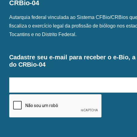
CRBio-04
Autarquia federal vinculada ao Sistema CFBio/CRBios que o
fiscaliza o exercício legal da profissão de biólogo nos est
Tocantins e no Distrito Federal.
Cadastre seu e-mail para receber o e-Bio, 
do CRBio-04