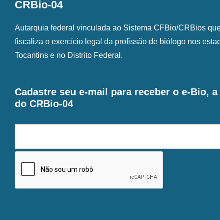
CRBio-04
Autarquia federal vinculada ao Sistema CFBio/CRBios que o
fiscaliza o exercício legal da profissão de biólogo nos est
Tocantins e no Distrito Federal.
Cadastre seu e-mail para receber o e-Bio, 
do CRBio-04