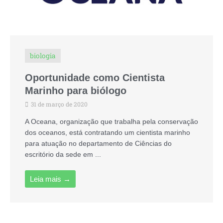
biologia
Oportunidade como Cientista
Marinho para biólogo
31 de março de 2020
A Oceana, organização que trabalha pela conservação
dos oceanos, está contratando um cientista marinho
para atuação no departamento de Ciências do
escritório da sede em ...
Leia mais →