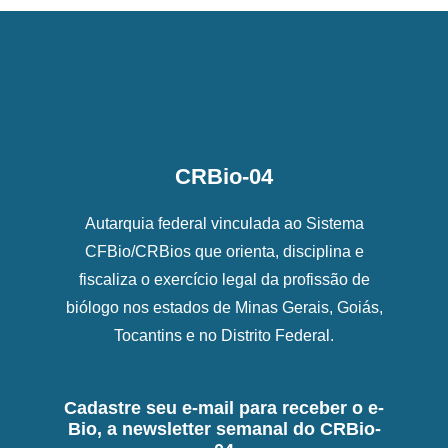
CRBio-04
Autarquia federal vinculada ao Sistema
CFBio/CRBios que orienta, disciplina e
fiscaliza o exercício legal da profissão de
biólogo nos estados de Minas Gerais, Goiás,
Tocantins e no Distrito Federal.
Cadastre seu e-mail para receber o e-
Bio, a newsletter semanal do CRBio-