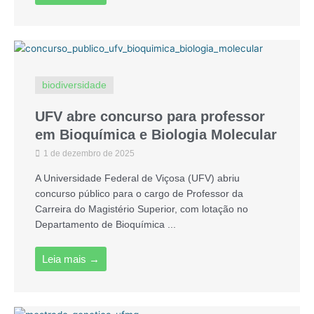
biodiversidade
UFV abre concurso para professor
em Bioquímica e Biologia Molecular
1 de dezembro de 2025
A Universidade Federal de Viçosa (UFV) abriu
concurso público para o cargo de Professor da
Carreira do Magistério Superior, com lotação no
Departamento de Bioquímica ...
Leia mais →