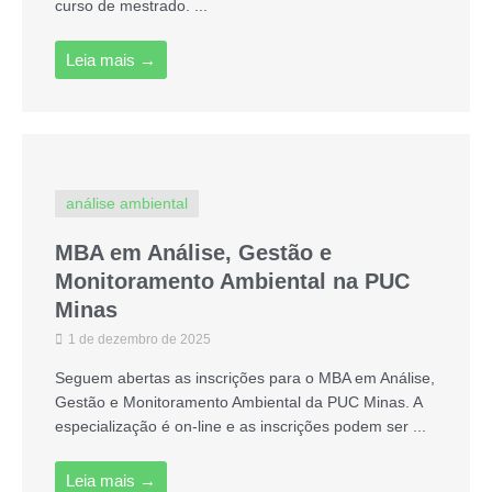
curso de mestrado. ...
Leia mais →
análise ambiental
MBA em Análise, Gestão e
Monitoramento Ambiental na PUC
Minas
1 de dezembro de 2025
Seguem abertas as inscrições para o MBA em Análise,
Gestão e Monitoramento Ambiental da PUC Minas. A
especialização é on-line e as inscrições podem ser ...
Leia mais →