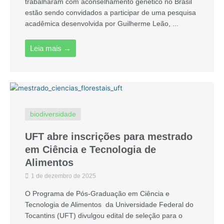
trabalharam com aconselhamento genético no Brasil
estão sendo convidados a participar de uma pesquisa
acadêmica desenvolvida por Guilherme Leão, ...
Leia mais →
biodiversidade
UFT abre inscrições para mestrado
em Ciência e Tecnologia de
Alimentos
1 de dezembro de 2025
O Programa de Pós-Graduação em Ciência e
Tecnologia de Alimentos da Universidade Federal do
Tocantins (UFT) divulgou edital de seleção para o