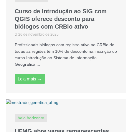
Curso de Introdução ao SIG com
QGIS oferece desconto para
biólogos com CRBio ativo
26 de novembro de 2025
Profissionais biólogos com registro ativo no CRBio de
todas as regiões têm 10% de desconto na inscrição do
curso Introdução ao Sistema de Informação
Geográfica ...
Leia mais →
belo horizonte
UFMG abre vagas remanescentes