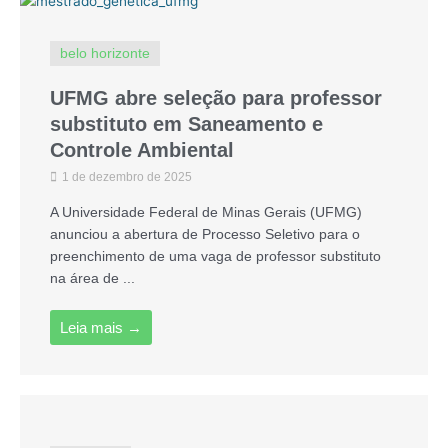
belo horizonte
UFMG abre seleção para professor
substituto em Saneamento e
Controle Ambiental
1 de dezembro de 2025
A Universidade Federal de Minas Gerais (UFMG)
anunciou a abertura de Processo Seletivo para o
preenchimento de uma vaga de professor substituto
na área de ...
Leia mais →