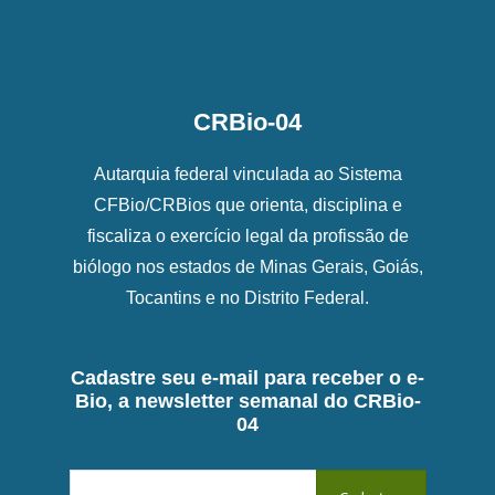
CRBio-04
Autarquia federal vinculada ao Sistema
CFBio/CRBios que orienta, disciplina e
fiscaliza o exercício legal da profissão de
biólogo nos estados de Minas Gerais, Goiás,
Tocantins e no Distrito Federal.
Cadastre seu e-mail para receber o e-
Bio, a newsletter semanal do CRBio-
04