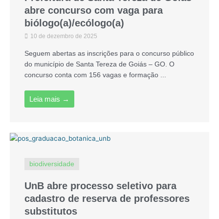
abre concurso com vaga para
biólogo(a)/ecólogo(a)
10 de dezembro de 2025
Seguem abertas as inscrições para o concurso público
do município de Santa Tereza de Goiás – GO. O
concurso conta com 156 vagas e formação ...
Leia mais →
biodiversidade
UnB abre processo seletivo para
cadastro de reserva de professores
substitutos