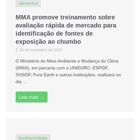
alimentos
MMA promove treinamento sobre
avaliação rápida de mercado para
identificação de fontes de
exposição ao chumbo
26 de novembro de 2025
O Ministério do Meio Ambiente e Mudança do Clima
(MMA), em parceria com a UNIEURO, ESP/DF,
SVS/DF, Pure Earth e outras instituições, realizará no
dia ...
Leia mais →
biodiversidade