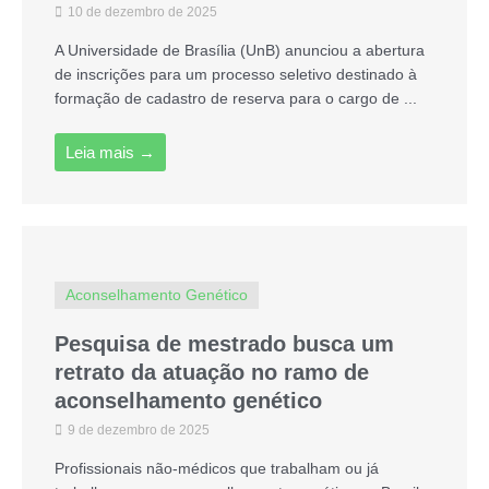
10 de dezembro de 2025
A Universidade de Brasília (UnB) anunciou a abertura
de inscrições para um processo seletivo destinado à
formação de cadastro de reserva para o cargo de ...
Leia mais →
Aconselhamento Genético
Pesquisa de mestrado busca um
retrato da atuação no ramo de
aconselhamento genético
9 de dezembro de 2025
Profissionais não-médicos que trabalham ou já