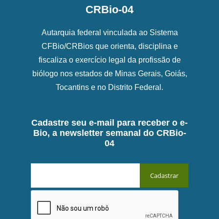
CRBio-04
Autarquia federal vinculada ao Sistema
CFBio/CRBios que orienta, disciplina e
fiscaliza o exercício legal da profissão de
biólogo nos estados de Minas Gerais, Goiás,
Tocantins e no Distrito Federal.
Cadastre seu e-mail para receber o e-
Bio, a newsletter semanal do CRBio-
04