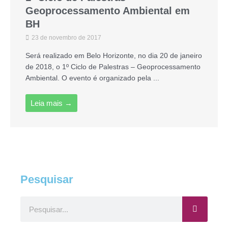
Geoprocessamento Ambiental em
BH
23 de novembro de 2017
Será realizado em Belo Horizonte, no dia 20 de janeiro
de 2018, o 1º Ciclo de Palestras – Geoprocessamento
Ambiental. O evento é organizado pela ...
Leia mais →
Pesquisar
Pesquisar