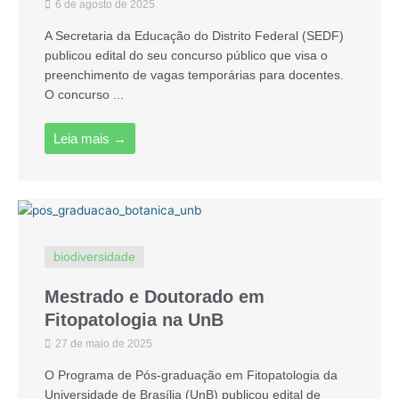
6 de agosto de 2025
A Secretaria da Educação do Distrito Federal (SEDF)
publicou edital do seu concurso público que visa o
preenchimento de vagas temporárias para docentes.
O concurso ...
Leia mais →
biodiversidade
Mestrado e Doutorado em
Fitopatologia na UnB
27 de maio de 2025
O Programa de Pós-graduação em Fitopatologia da
Universidade de Brasília (UnB) publicou edital de