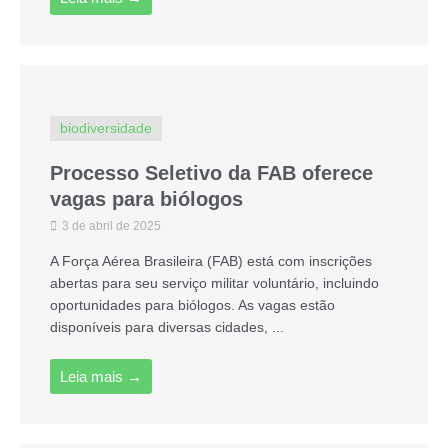
biodiversidade
Processo Seletivo da FAB oferece
vagas para biólogos
3 de abril de 2025
A Força Aérea Brasileira (FAB) está com inscrições
abertas para seu serviço militar voluntário, incluindo
oportunidades para biólogos. As vagas estão
disponíveis para diversas cidades, ...
Leia mais →