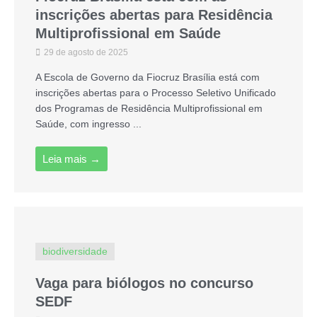
inscrições abertas para Residência
Multiprofissional em Saúde
29 de agosto de 2025
A Escola de Governo da Fiocruz Brasília está com
inscrições abertas para o Processo Seletivo Unificado
dos Programas de Residência Multiprofissional em
Saúde, com ingresso ...
Leia mais →
biodiversidade
Vaga para biólogos no concurso
SEDF