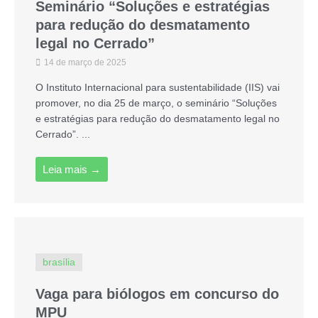
Seminário “Soluções e estratégias
para redução do desmatamento
legal no Cerrado”
14 de março de 2025
O Instituto Internacional para sustentabilidade (IIS) vai
promover, no dia 25 de março, o seminário “Soluções
e estratégias para redução do desmatamento legal no
Cerrado”. ...
Leia mais →
brasília
Vaga para biólogos em concurso do
MPU