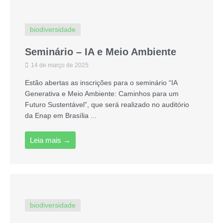
biodiversidade
Seminário – IA e Meio Ambiente
14 de março de 2025
Estão abertas as inscrições para o seminário “IA
Generativa e Meio Ambiente: Caminhos para um
Futuro Sustentável”, que será realizado no auditório
da Enap em Brasília ...
Leia mais →
biodiversidade