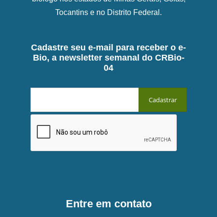
Tocantins e no Distrito Federal.
Cadastre seu e-mail para receber o e-
Bio, a newsletter semanal do CRBio-
04
Entre em contato