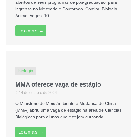
abertos de seus programas de pós-graduação, para
ingresso no Mestrado e Doutorado. Confira: Biologia
Animal Vagas: 10 ...
Leia mais →
biologia
MMA oferece vaga de estágio
14 de outubro de 2024
O Ministério do Meio Ambiente e Mudança do Clima
(MMA) abriu uma vaga de estágio na área de Ciências
Biológicas para alunos que estejam cursando ...
Leia mais →