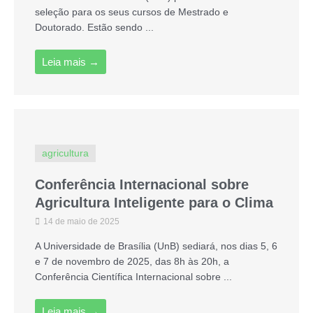
seleção para os seus cursos de Mestrado e
Doutorado. Estão sendo ...
Leia mais →
agricultura
Conferência Internacional sobre
Agricultura Inteligente para o Clima
14 de maio de 2025
A Universidade de Brasília (UnB) sediará, nos dias 5, 6
e 7 de novembro de 2025, das 8h às 20h, a
Conferência Científica Internacional sobre ...
Leia mais →