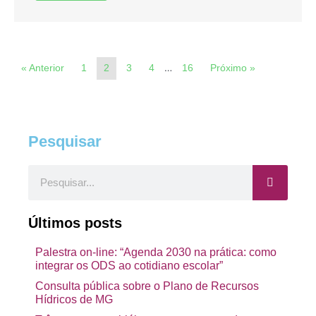
…
« Anterior
1
2
3
4
16
Próximo »
Pesquisar
Pesquisar
Últimos posts
Palestra on-line: “Agenda 2030 na prática: como
integrar os ODS ao cotidiano escolar”
Consulta pública sobre o Plano de Recursos
Hídricos de MG