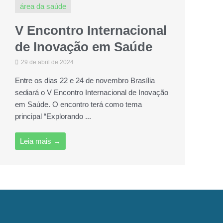
área da saúde
V Encontro Internacional
de Inovação em Saúde
29 de abril de 2024
Entre os dias 22 e 24 de novembro Brasília
sediará o V Encontro Internacional de Inovação
em Saúde. O encontro terá como tema
principal “Explorando ...
Leia mais →