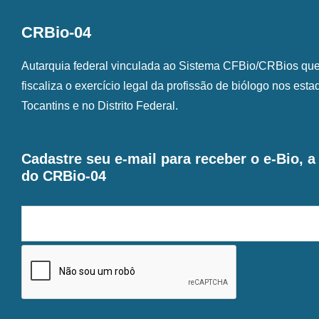
CRBio-04
Autarquia federal vinculada ao Sistema CFBio/CRBios que o
fiscaliza o exercício legal da profissão de biólogo nos est
Tocantins e no Distrito Federal.
Cadastre seu e-mail para receber o e-Bio, 
do CRBio-04