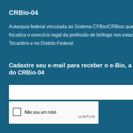
CRBio-04
Autarquia federal vinculada ao Sistema CFBio/CRBios que o
fiscaliza o exercício legal da profissão de biólogo nos est
Tocantins e no Distrito Federal.
Cadastre seu e-mail para receber o e-Bio, 
do CRBio-04