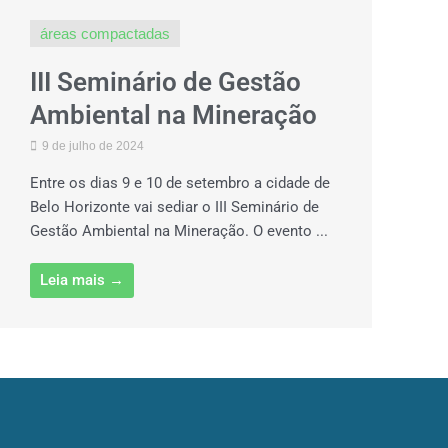
áreas compactadas
III Seminário de Gestão
Ambiental na Mineração
9 de julho de 2024
Entre os dias 9 e 10 de setembro a cidade de
Belo Horizonte vai sediar o III Seminário de
Gestão Ambiental na Mineração. O evento ...
Leia mais →