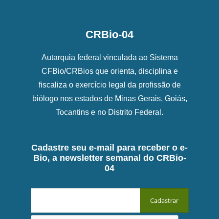
CRBio-04
Autarquia federal vinculada ao Sistema
CFBio/CRBios que orienta, disciplina e
fiscaliza o exercício legal da profissão de
biólogo nos estados de Minas Gerais, Goiás,
Tocantins e no Distrito Federal.
Cadastre seu e-mail para receber o e-
Bio, a newsletter semanal do CRBio-
04