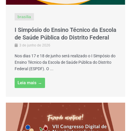
brasília
I Simpósio do Ensino Técnico da Escola
de Saúde Pública do Distrito Federal
3 de junho de 2026
Nos dias 17 e 18 de junho será realizado o I Simpósio do
Ensino Técnico da Escola de Saúde Pública do Distrito
Federal (ESPDF). O ...
Leia mais →