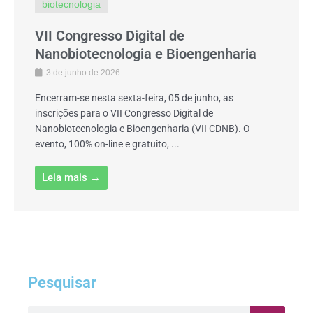
biotecnologia
VII Congresso Digital de
Nanobiotecnologia e Bioengenharia
3 de junho de 2026
Encerram-se nesta sexta-feira, 05 de junho, as
inscrições para o VII Congresso Digital de
Nanobiotecnologia e Bioengenharia (VII CDNB). O
evento, 100% on-line e gratuito, ...
Leia mais →
Pesquisar
Pesquisar