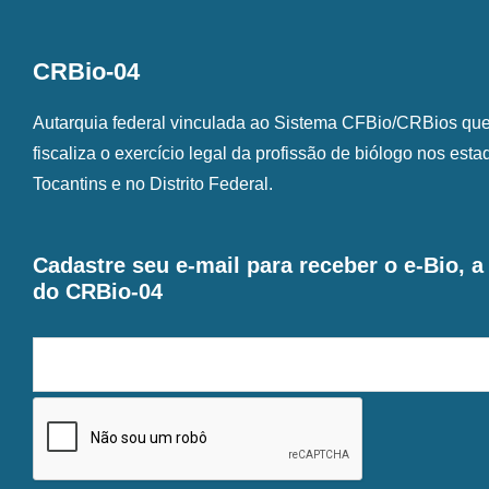
CRBio-04
Autarquia federal vinculada ao Sistema CFBio/CRBios que o
fiscaliza o exercício legal da profissão de biólogo nos est
Tocantins e no Distrito Federal.
Cadastre seu e-mail para receber o e-Bio, 
do CRBio-04