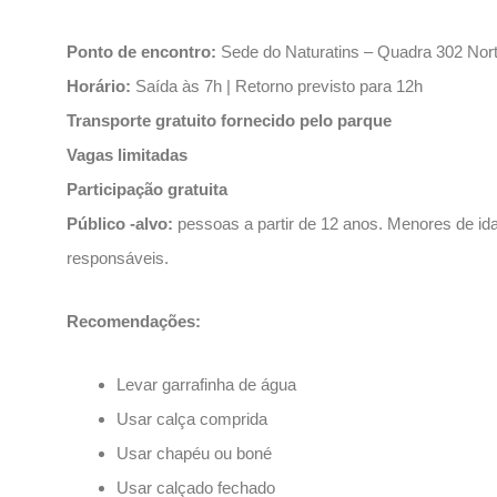
Ponto de encontro:
Sede do Naturatins – Quadra 302 Nor
Horário:
Saída às 7h | Retorno previsto para 12h
Transporte gratuito fornecido pelo parque
Vagas limitadas
Participação gratuita
Público -alvo:
pessoas a partir de 12 anos. Menores de 
responsáveis.
Recomendações:
Levar garrafinha de água
Usar calça comprida
Usar chapéu ou boné
Usar calçado fechado