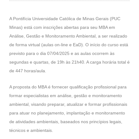
A Pontifícia Universidade Católica de Minas Gerais (PUC
Minas) está com inscrições abertas para seu MBA em
Análise, Gestão e Monitoramento Ambiental, a ser realizado
de forma virtual (aulas on-line e EaD). O início do curso está
previsto para o dia 07/04/2025 e as aulas ocorrem às
segundas e quartas, de 19h às 21h40. A carga horária total é
de 447 horas/aula.
A proposta do MBA é fornecer qualificação profissional para
formar especialistas em análise, gestão e monitoramento
ambiental, visando preparar, atualizar e formar profissionais
para atuar no planejamento, implantação e monitoramento
de atividades ambientais, baseados nos princípios legais,
técnicos e ambientais.