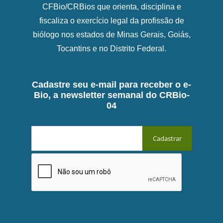
CFBio/CRBios que orienta, disciplina e
fiscaliza o exercício legal da profissão de
biólogo nos estados de Minas Gerais, Goiás,
Tocantins e no Distrito Federal.
Cadastre seu e-mail para receber o e-
Bio, a newsletter semanal do CRBio-
04