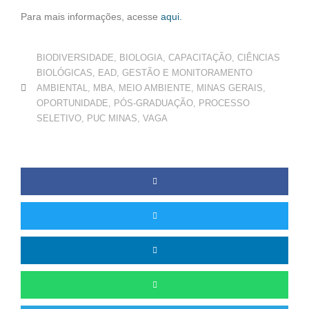
Para mais informações, acesse
aqui.
BIODIVERSIDADE
,
BIOLOGIA
,
CAPACITAÇÃO
,
CIÊNCIAS
BIOLÓGICAS
,
EAD
,
GESTÃO E MONITORAMENTO
AMBIENTAL
,
MBA
,
MEIO AMBIENTE
,
MINAS GERAIS
,
OPORTUNIDADE
,
PÓS-GRADUAÇÃO
,
PROCESSO
SELETIVO
,
PUC MINAS
,
VAGA