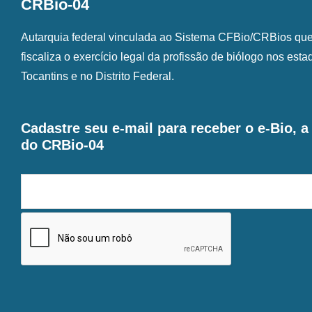
CRBio-04
Autarquia federal vinculada ao Sistema CFBio/CRBios que o
fiscaliza o exercício legal da profissão de biólogo nos est
Tocantins e no Distrito Federal.
Cadastre seu e-mail para receber o e-Bio, 
do CRBio-04