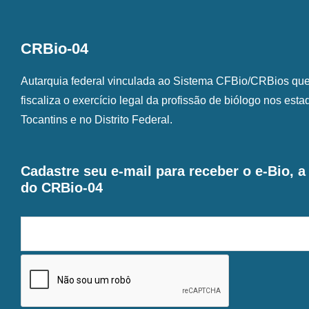
CRBio-04
Autarquia federal vinculada ao Sistema CFBio/CRBios que o
fiscaliza o exercício legal da profissão de biólogo nos est
Tocantins e no Distrito Federal.
Cadastre seu e-mail para receber o e-Bio, 
do CRBio-04